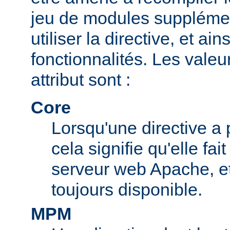
jeu de modules supplémen
utiliser la directive, et ai
fonctionnalités. Les valeu
attribut sont :
Core
Lorsqu'une directive a 
cela signifie qu'elle fai
serveur web Apache, et 
toujours disponible.
MPM