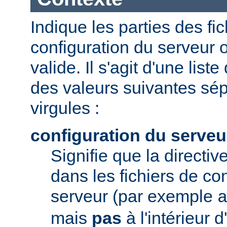
Indique les parties des fi
configuration du serveur o
valide. Il s'agit d'une list
des valeurs suivantes sé
virgules :
configuration du serveu
Signifie que la directive
dans les fichiers de co
serveur (par exemple
mais
pas
à l'intérieur 