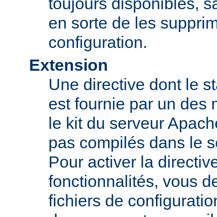
toujours disponibles, sa
en sorte de les supprim
configuration.
Extension
Une directive dont le st
est fournie par un des
le kit du serveur Apach
pas compilés dans le s
Pour activer la directi
fonctionnalités, vous d
fichiers de configurati