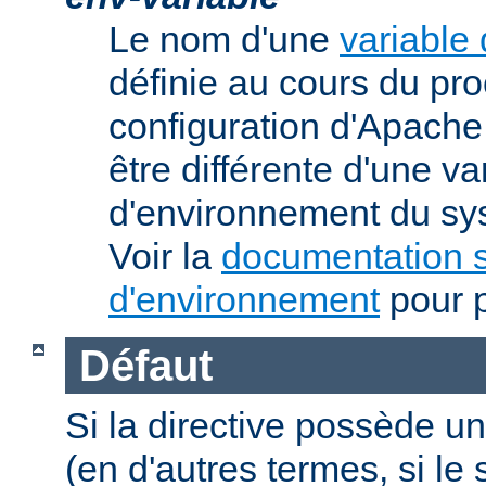
Le nom d'une
variable
définie au cours du pr
configuration d'Apache.
être différente d'une va
d'environnement du sys
Voir la
documentation s
d'environnement
pour p
Défaut
Si la directive possède un
(en d'autres termes, si l