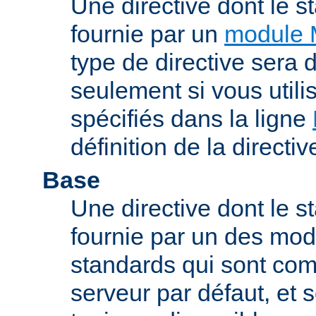
Une directive dont le s
fournie par un
module 
type de directive sera d
seulement si vous uti
spécifiés dans la ligne
définition de la directiv
Base
Une directive dont le st
fournie par un des mo
standards qui sont com
serveur par défaut, et s