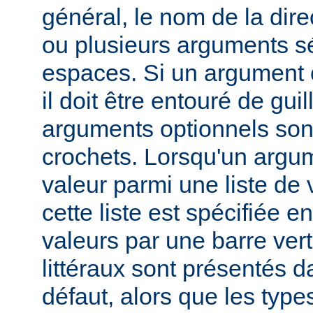
général, le nom de la direc
ou plusieurs arguments s
espaces. Si un argument 
il doit être entouré de gui
arguments optionnels son
crochets. Lorsqu'un argu
valeur parmi une liste de 
cette liste est spécifiée e
valeurs par une barre verti
littéraux sont présentés d
défaut, alors que les typ