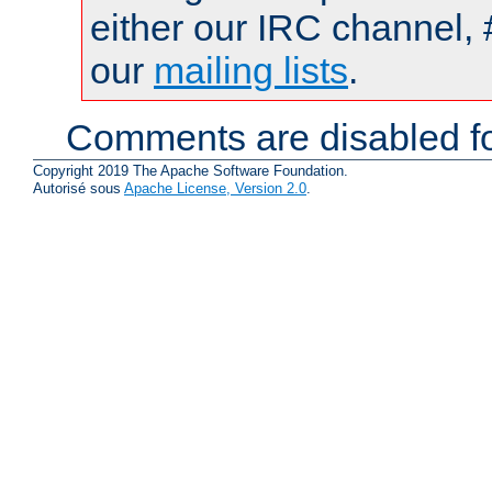
either our IRC channel, 
our
mailing lists
.
Comments are disabled fo
Copyright 2019 The Apache Software Foundation.
Autorisé sous
Apache License, Version 2.0
.