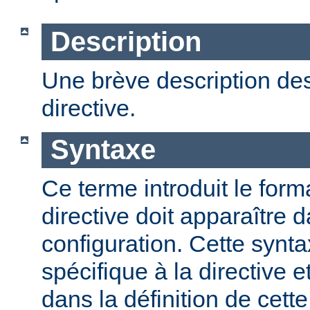
Description
Une brève description des
directive.
Syntaxe
Ce terme introduit le form
directive doit apparaître d
configuration. Cette synta
spécifique à la directive e
dans la définition de cett