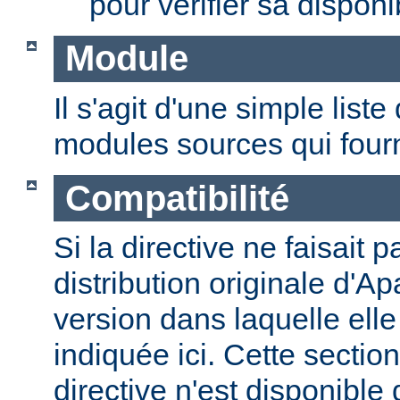
pour vérifier sa disponib
Module
Il s'agit d'une simple lis
modules sources qui fourni
Compatibilité
Si la directive ne faisait p
distribution originale d'Ap
version dans laquelle elle 
indiquée ici. Cette section
directive n'est disponible