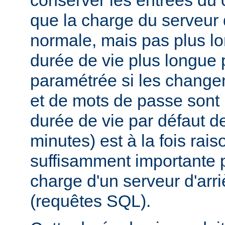
que la charge du serveur d
normale, mais pas plus l
durée de vie plus longue 
paramétrée si les changem
et de mots de passe sont 
durée de vie par défaut 
minutes) est à la fois rai
suffisamment importante p
charge d'un serveur d'ar
(requêtes SQL).