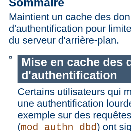
Sommaire
Maintient un cache des do
d'authentification pour limite
du serveur d'arrière-plan.
Mise en cache des 
d'authentification
Certains utilisateurs qui 
une authentification lour
exemple sur des requête
(
) ont s
mod_authn_dbd