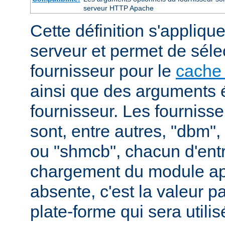
serveur HTTP Apache
Cette définition s'appliqu
serveur et permet de séle
fournisseur pour le
cache 
ainsi que des arguments 
fournisseur. Les fourniss
sont, entre autres, "dbm"
ou "shmcb", chacun d'entr
chargement du module appr
absente, c'est la valeur p
plate-forme qui sera utilis