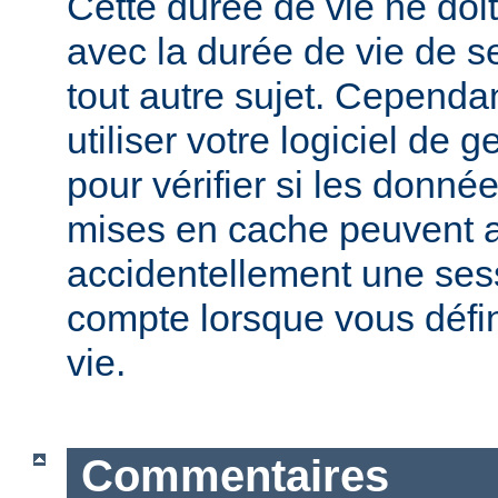
Cette durée de vie ne doi
avec la durée de vie de s
tout autre sujet. Cependa
utiliser votre logiciel de 
pour vérifier si les donnée
mises en cache peuvent a
accidentellement une sess
compte lorsque vous défi
vie.
Commentaires