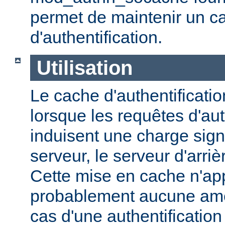
permet de maintenir un 
d'authentification.
Utilisation
Le cache d'authentification
lorsque les requêtes d'aut
induisent une charge signi
serveur, le serveur d'arri
Cette mise en cache n'ap
probablement aucune amél
cas d'une authentification