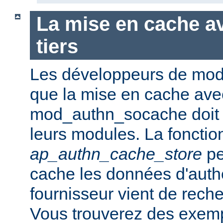
La mise en cache a
tiers
Les développeurs de modu
que la mise en cache ave
mod_authn_socache doit 
leurs modules. La fonction
ap_authn_cache_store
pe
cache les données d'authe
fournisseur vient de rech
Vous trouverez des exempl