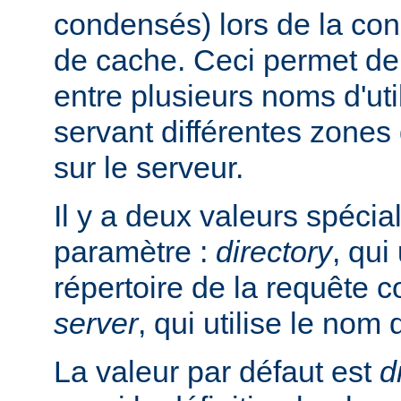
condensés) lors de la con
de cache. Ceci permet de 
entre plusieurs noms d'uti
servant différentes zones 
sur le serveur.
Il y a deux valeurs spécia
paramètre :
directory
, qui
répertoire de la requête 
server
, qui utilise le nom 
La valeur par défaut est
d